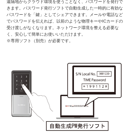
遠隔地からクラウド環境を使うことなく、パスワードを発行で
きます。パスワード発行ソフトで自動生成した一時的に有効な
パスワードを「鍵」としてシェアできます。メールや電話など
でパスワードを伝えれば、以前のような物理キーやICカードの
受け渡しがなくなります。ネットワーク環境を整える必要な
く、安心して簡単にお使いいただけます。
※専用ソフト（別売）が必要です。