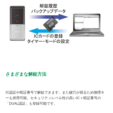
さまざまな解錠方法
IC認証や暗証番号で解錠できます。また鍵穴が残るため物理キ
ーも併用可能。セキュリティレベル性の高いIC＋暗証番号の
「DUAL認証」も登録可能です。