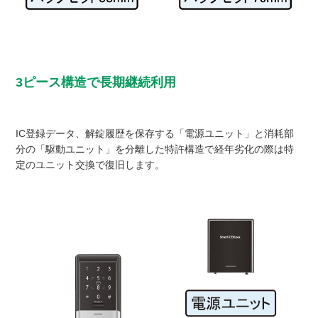
3ピース構造で長期継続利用
IC登録データ、解錠履歴を保存する「電源ユニット」と消耗部
分の「駆動ユニット」を分離した特許構造で経年劣化の際は特
定のユニット交換で復旧します。