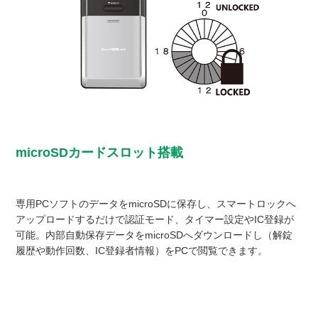
microSDカードスロット搭載
専用PCソフトのデータをmicroSDに保存し、スマートロックへ
アップロードするだけで認証モード、タイマー設定やIC登録が
可能。内部自動保存データをmicroSDへダウンロードし（解錠
履歴や動作回数、IC登録者情報）をPCで閲覧できます。