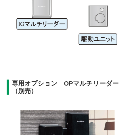
専用オプション OPマルチリーダー
（別売）