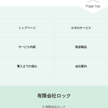
トップページ
カギのサービス
サービス内容
取扱製品
導入までの流れ
会社案内
有限会社ロック
© 有限会社ロック