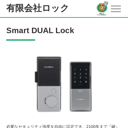
有限会社ロック
Smart DUAL Lock
必要なセキュリティ強度を自由に設定でき、2100年まで『鍵』