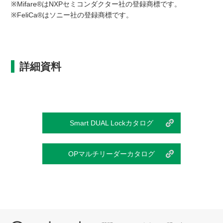
※Mifare®はNXPセミコンダクター社の登録商標です。
※FeliCa®はソニー社の登録商標です。
詳細資料
Smart DUAL Lockカタログ
OPマルチリーダーカタログ