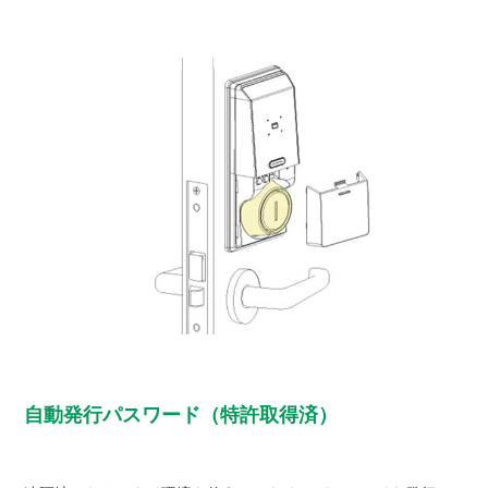
自動発行パスワード（特許取得済）