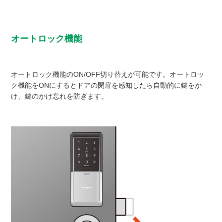
オートロック機能
オートロック機能のON/OFF切り替えが可能です。オートロッ
ク機能をONにするとドアの閉扉を感知したら自動的に鍵をか
け、鍵のかけ忘れを防ぎます。