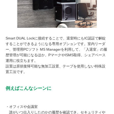
Smart DUAL Lockに接続することで、退室時にもIC認証で解錠
することができるようになる専用オプションです。室内リーダ
ー、管理用PCソフト MS Managerを利用して、「入退室」の履
歴管理が可能になるほか、PマークやISMS取得、シェアベース
運用に役立ちます。
設置は原状復帰可能な無加工設置、テープを使用しない特殊設
置工法です。
例えばこんなシーンに
・オフィスや会議室
誰がいつ出入りしたのかの履歴を確認でき、セキュリティや