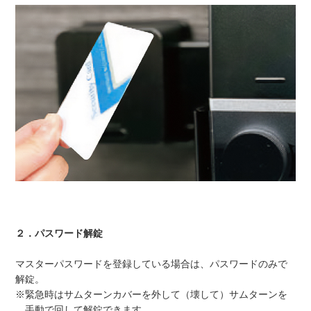
２．パスワード解錠
マスターパスワードを登録している場合は、パスワードのみで
解錠。
※緊急時はサムターンカバーを外して（壊して）サムターンを
手動で回して解錠できます。