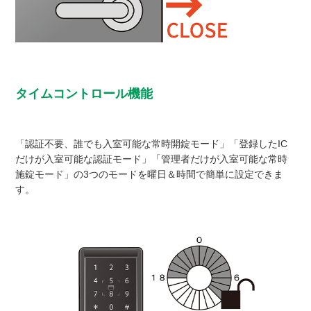
タイムコントロール機能
「認証不要、誰でも入室可能な常時開錠モード」「登録したIC
だけが入室可能な認証モード」「管理者だけが入室可能な常時
施錠モード」の3つのモードを曜日＆時間で簡単に設定できま
す。