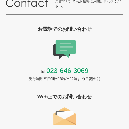
ご質問だけでもお気軽にお問い合わせくだ
さい。
お電話でのお問い合わせ
023-646-3069
tel.
受付時間 平日9時~18時/土12時まで(日祝除く)
Web上でのお問い合わせ