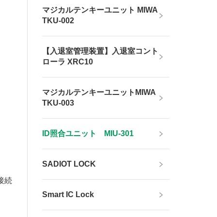
マジカルテンキーユニット MIWA
TKU-002
【入退室管理装置】入退室コント
ローラ XRC10
マジカルテンキーユニットMIWA
TKU-003
ID照合ユニット MIU-301
SADIOT LOCK
接続
Smart IC Lock