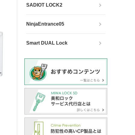
SADIOT LOCK2
NinjaEntrance05
Smart DUAL Lock