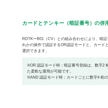
カードとテンキー（暗証番号）の併
RDTKーB01（CV）との組み合わせにより、
れかの操作で認証するOR認証モードと、カード
選択できます。
※OR 認証モード時：暗証番号登録は、数字2 
た柔軟な運用が可能です。
※AND 認証モード時：カードごとに数字4 桁