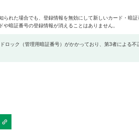
知られた場合でも、登録情報を無効にして新しいカード・暗証
ドや暗証番号の登録情報が消えることはありません。
ドロック（管理用暗証番号）がかかっており、第3者による不