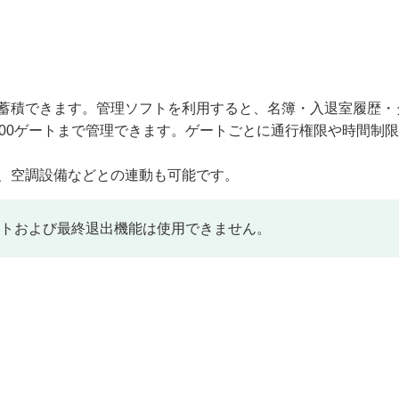
件まで蓄積できます。管理ソフトを利用すると、名簿・入退室履歴・
00ゲートまで管理できます。ゲートごとに通行権限や時間制
、空調設備などとの連動も可能です。
トおよび最終退出機能は使用できません。