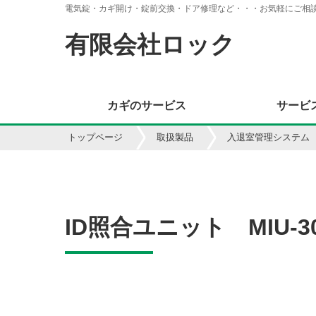
電気錠・カギ開け・錠前交換・ドア修理など・・・お気軽にご相
有限会社ロック
カギのサービス
サービ
トップページ
取扱製品
入退室管理システム
ID照合ユニット MIU-3