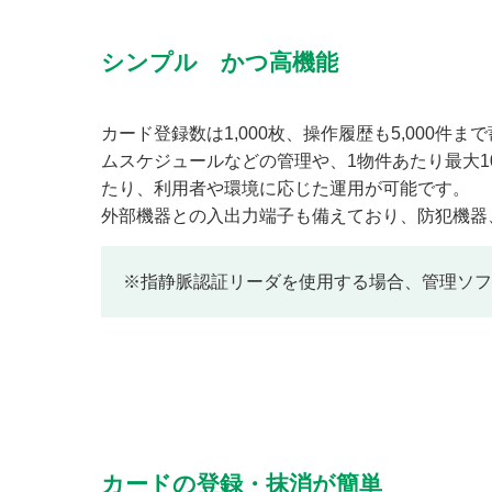
シンプル かつ高機能
カード登録数は1,000枚、操作履歴も5,000
ムスケジュールなどの管理や、1物件あたり最大1
たり、利用者や環境に応じた運用が可能です。
外部機器との入出力端子も備えており、防犯機器
※指静脈認証リーダを使用する場合、管理ソフ
カードの登録・抹消が簡単