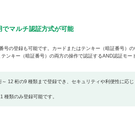
用でマルチ認証方式が可能
暗証番号の登録も可能です。カードまたはテンキー（暗証番号）の
とテンキー（暗証番号）の両方の操作で認証するAND認証モー
桁～ 12 桁の9 種類まで登録でき、セキュリティや利便性に応じ
の1 種類のみ登録可能です。