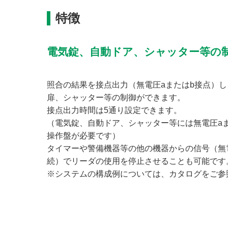
特徴
電気錠、自動ドア、シャッター等の
照合の結果を接点出力（無電圧aまたはb接点）
扉、シャッター等の制御ができます。
接点出力時間は5通り設定できます。
（電気錠、自動ドア、シャッター等には無電圧a
操作盤が必要です）
タイマーや警備機器等の他の機器からの信号（無
続）でリーダの使用を停止させることも可能です
※システムの構成例については、カタログをご参