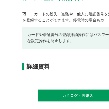
万一、カードの紛失・盗難や、他人に暗証番号を
を登録することができます。停電時の場合もカー
カードや暗証番号の登録抹消操作にはパスワー
な設定操作を防止します。
詳細資料
カタログ・外形図