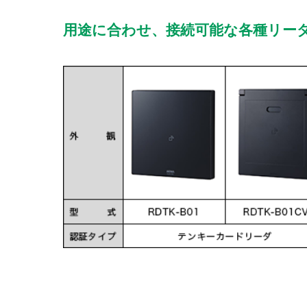
用途に合わせ、接続可能な各種リー