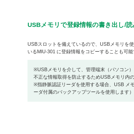
USBメモリで登録情報の書き出し/
USBスロットを備えているので、USBメモリを
いるMIU-301 に登録情報をコピーすることも可
※USBメモリを介して、管理端末（パソコン）と
不正な情報取得を防止するためUSBメモリ内
※指静脈認証リーダを使用する場合、USB 
ーダ付属のバックアップツールを使用します）