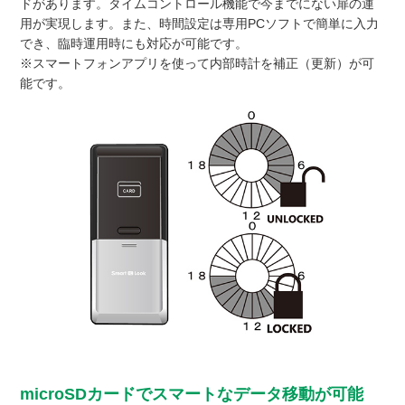
ドがあります。タイムコントロール機能で今までにない扉の運
用が実現します。また、時間設定は専用PCソフトで簡単に入力
でき、臨時運用時にも対応が可能です。
※スマートフォンアプリを使って内部時計を補正（更新）が可
能です。
microSDカードでスマートなデータ移動が可能