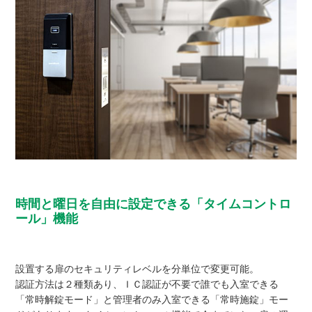
時間と曜日を自由に設定できる「タイムコントロ
ール」機能
設置する扉のセキュリティレベルを分単位で変更可能。
認証方法は２種類あり、ＩＣ認証が不要で誰でも入室できる
「常時解錠モード」と管理者のみ入室できる「常時施錠」モー