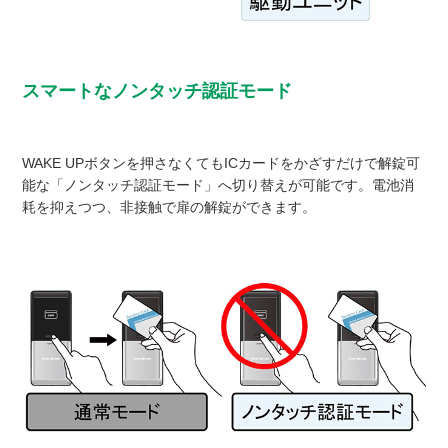
スマートなノンタッチ認証モード
WAKE UPボタンを押さなくてもICカードをかざすだけで解錠可
能な「ノンタッチ認証モード」へ切り替えが可能です。電池消
耗を抑えつつ、非接触で扉の解錠ができます。