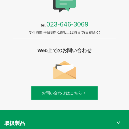
023-646-3069
tel.
受付時間 平日9時~18時/土12時まで(日祝除く)
Web上でのお問い合わせ
お問い合わせはこちら
取扱製品