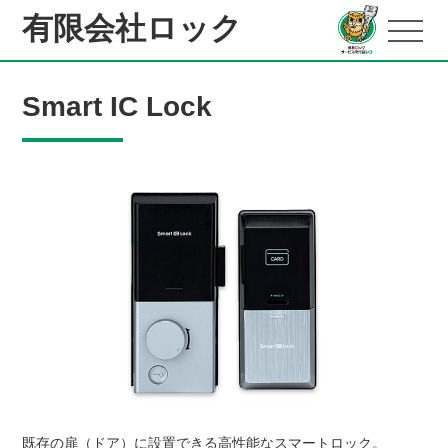
有限会社ロック
Smart IC Lock
既存の扉（ドア）に設置できる高性能なスマートロック。