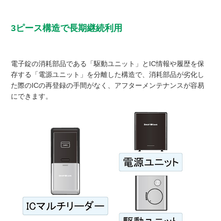
3ピース構造で長期継続利用
電子錠の消耗部品である「駆動ユニット」とIC情報や履歴を保
存する「電源ユニット」を分離した構造で、消耗部品が劣化し
た際のICの再登録の手間がなく、アフターメンテナンスが容易
にできます。