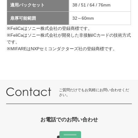
適用バックセット
38 / 51 / 64 / 76mm
扉厚可能範囲
32～60mm
※FeliCaはソニー株式会社の登録商標です。
※FeliCaはソニー株式会社が開発した非接触ICカードの技術方式
です。
※MIFAREはNXPセミコンダクターズ社の登録商標です。
ご質問だけでもお気軽にお問い合わせくだ
さい。
お電話でのお問い合わせ