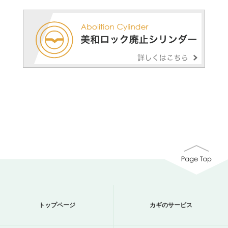
トップページ
カギのサービス