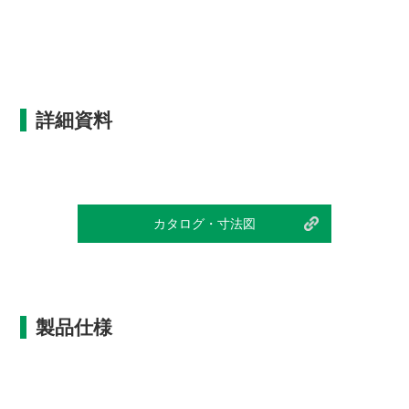
詳細資料
カタログ・寸法図
製品仕様