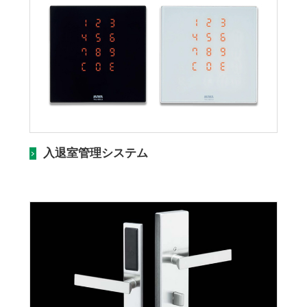
入退室管理システム