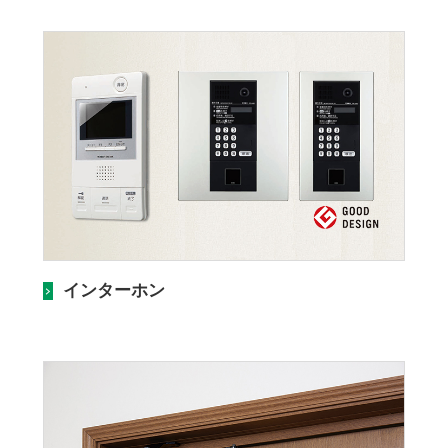
インターホン