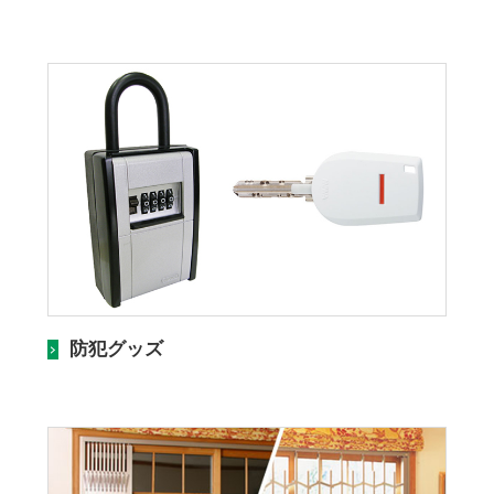
防犯グッズ