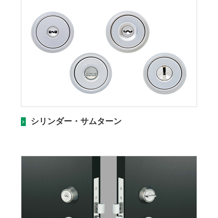
シリンダー・サムターン