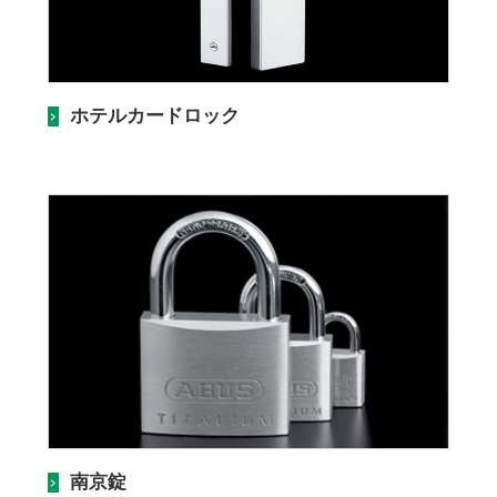
ホテルカードロック
南京錠