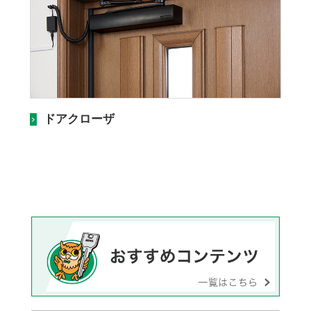
ドアクローザ