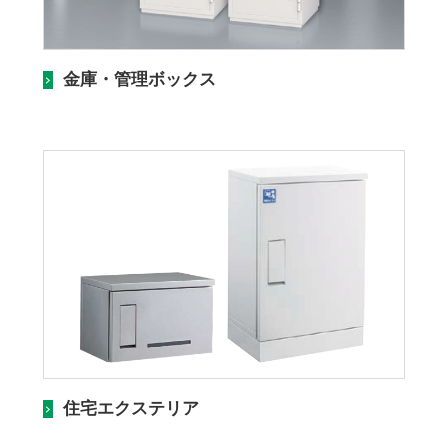
金庫・管理ボックス
住宅エクステリア