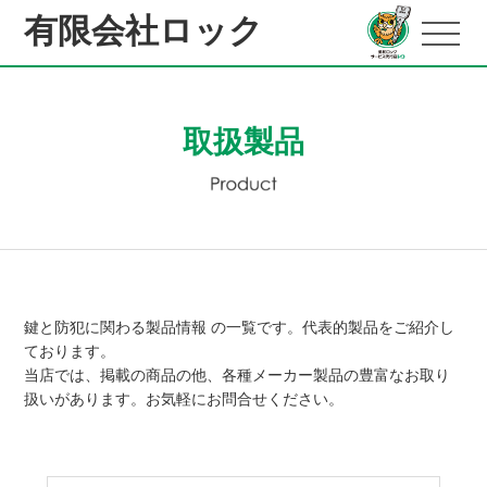
有限会社ロック
取扱製品
鍵と防犯に関わる製品情報 の一覧です。代表的製品をご紹介し
ております。
当店では、掲載の商品の他、各種メーカー製品の豊富なお取り
扱いがあります。お気軽にお問合せください。