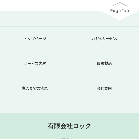
トップページ
カギのサービス
サービス内容
取扱製品
導入までの流れ
会社案内
有限会社ロック