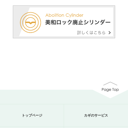
トップページ
カギのサービス