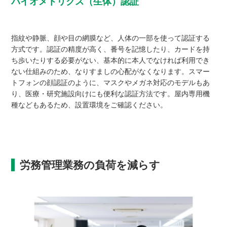
バイオメトリクス（生体）認証
指紋や静脈、顔や目の網膜など、人体の一部を使って認証する
方式です。認証の精度が高く、番号を記憶したり、カードを持
ち歩いたりする必要がない、基本的に本人でなければ利用でき
ない仕組みのため、なりすましの心配がなくなります。スマー
トフォンの顔認証のように、マスクやメガネ対応のモデルもあ
り、医療・研究施設向けにも便利な認証方法です。屋内専用機
種などもあるため、設置環境をご確認ください。
労務管理業務の負荷を減らす