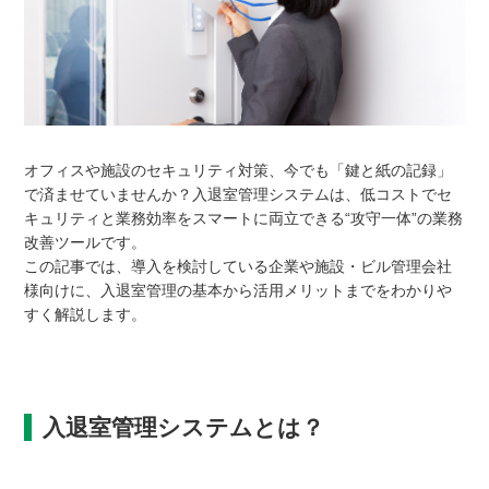
オフィスや施設のセキュリティ対策、今でも「鍵と紙の記録」
で済ませていませんか？入退室管理システムは、低コストでセ
キュリティと業務効率をスマートに両立できる“攻守一体”の業務
改善ツールです。
この記事では、導入を検討している企業や施設・ビル管理会社
様向けに、入退室管理の基本から活用メリットまでをわかりや
すく解説します。
入退室管理システムとは？