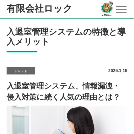
有限会社ロック
入退室管理システムの特徴と導
入メリット
2025.1.15
トレンド
入退室管理システム、情報漏洩・
侵入対策に続く人気の理由とは？