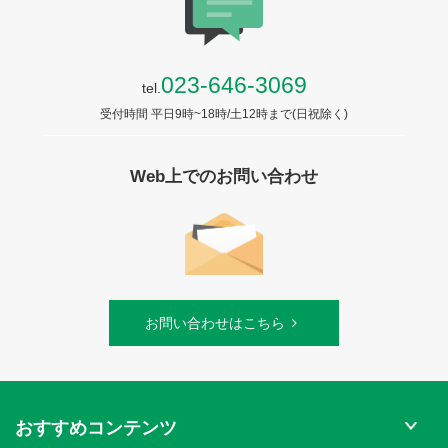
023-646-3069
tel.
受付時間 平日9時~18時/土12時まで(日祝除く)
Web上でのお問い合わせ
お問い合わせはこちら
おすすめコンテンツ