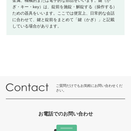
金属、機械的または電子的な部品をいいます。鍵（か
ぎ・キー・key）は、錠前を施錠・解錠する（操作する）
ための器具をいいます。ここでは便宜上、日常的な会話
に合わせて、鍵と錠前をまとめて「鍵（かぎ）」と記載
している場合があります。
ご質問だけでもお気軽にお問い合わせくだ
さい。
お電話でのお問い合わせ