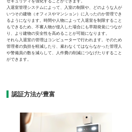
セキュリティを強化することができます。
入退室管理システムによって、入室の制限や、どのような人が
いつその建物（オフィスやマンション）に入ったのか管理でき
るようになります。時間や人物によって入退室を制限すること
もできるため、不審人物が侵入した場合にも早期発覚につなが
り、より建物の安全性を高めることが可能になります。
それら入退室の管理はコンピューターで行われます。そのため
管理者の負担を軽減したり、雇わなくてはならなかった管理人
や警備員の数を減らして、人件費の削減につなげたりすること
ができます。
認証方法が豊富