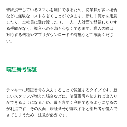
普段携帯しているスマホを鍵にできるため、従業員が多い場合
などに無駄なコストを省くことができます。新しく何かを用意
したり、全社員に受け渡したり、一人一人対面で登録したりす
る手間がなく、導入への不満も少なくできます。導入の際は、
対応する機種やアプリダウンロードの有無などご確認くださ
い。
暗証番号認証
テンキーに暗証番号を入力することで認証するタイプです。新
しいスタッフが増えた場合などに、暗証番号を伝えれば出入り
ができるようになるため、最も素早く利用できるようになるの
が利点です。その反面、暗証番号が漏洩すると部外者が侵入で
きてしまうため、注意が必要です。