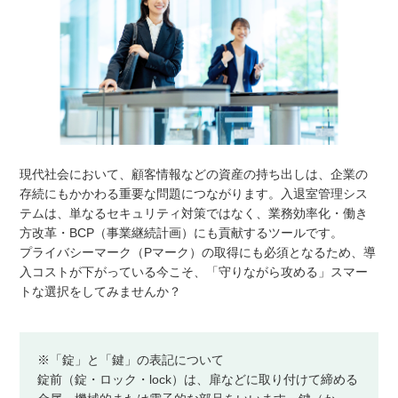
現代社会において、顧客情報などの資産の持ち出しは、企業の
存続にもかかわる重要な問題につながります。入退室管理シス
テムは、単なるセキュリティ対策ではなく、業務効率化・働き
方改革・BCP（事業継続計画）にも貢献するツールです。
プライバシーマーク（Pマーク）の取得にも必須となるため、導
入コストが下がっている今こそ、「守りながら攻める」スマー
トな選択をしてみませんか？
※「錠」と「鍵」の表記について
錠前（錠・ロック・lock）は、扉などに取り付けて締める