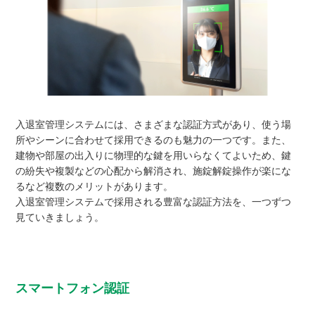
入退室管理システムには、さまざまな認証方式があり、使う場
所やシーンに合わせて採用できるのも魅力の一つです。また、
建物や部屋の出入りに物理的な鍵を用いらなくてよいため、鍵
の紛失や複製などの心配から解消され、施錠解錠操作が楽にな
るなど複数のメリットがあります。
入退室管理システムで採用される豊富な認証方法を、一つずつ
見ていきましょう。
スマートフォン認証