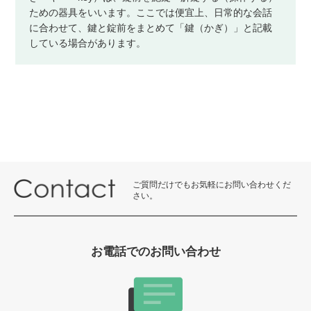
ための器具をいいます。ここでは便宜上、日常的な会話
に合わせて、鍵と錠前をまとめて「鍵（かぎ）」と記載
している場合があります。
ご質問だけでもお気軽にお問い合わせくだ
さい。
お電話でのお問い合わせ