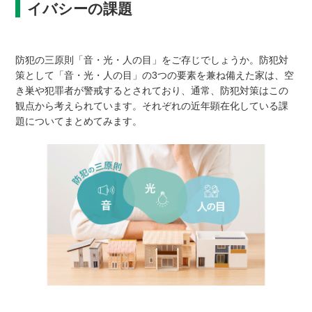
イバシーの課題
防犯の三原則「音・光・人の目」をご存じでしょうか。防犯対
策として「音・光・人の目」の3つの要素を兼ね備えた家は、空
き巣や犯罪者が警戒するとされており、通常、防犯対策はこの
観点から考えられています。それぞれの近年顕在化している課
題についてまとめてみます。