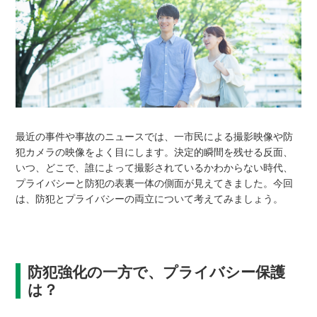
最近の事件や事故のニュースでは、一市民による撮影映像や防
犯カメラの映像をよく目にします。決定的瞬間を残せる反面、
いつ、どこで、誰によって撮影されているかわからない時代、
プライバシーと防犯の表裏一体の側面が見えてきました。今回
は、防犯とプライバシーの両立について考えてみましょう。
防犯強化の一方で、プライバシー保護
は？