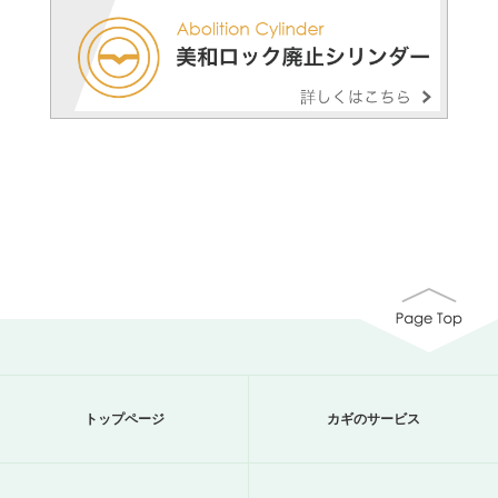
トップページ
カギのサービス