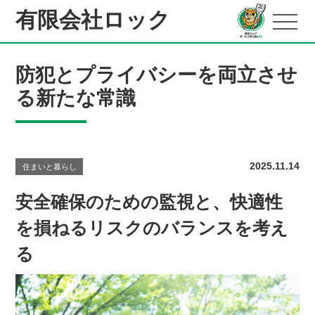
有限会社ロック
防犯とプライバシーを両立させ
る新たな常識
2025.11.14
住まいと暮らし
安全確保のための監視と、快適性
を損ねるリスクのバランスを考え
る