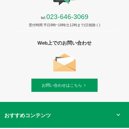
023-646-3069
tel.
受付時間 平日9時~18時/土12時まで(日祝除く)
Web上でのお問い合わせ
お問い合わせはこちら
おすすめコンテンツ