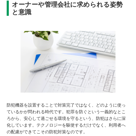
オーナーや管理会社に求められる姿勢
と意識
防犯機器を設置することで対策完了ではなく、どのように使っ
ているかが問われる時代です。犯罪を防ぐという一義的なとこ
ろから、安心して過ごせる環境を守るという、防犯はさらに深
化しています。テクノロジーを駆使するだけでなく、利用者へ
の配慮ができてこその防犯対策なのです。