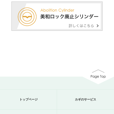
トップページ
カギのサービス