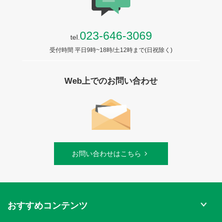
023-646-3069
tel.
受付時間 平日9時~18時/土12時まで(日祝除く)
Web上でのお問い合わせ
お問い合わせはこちら
おすすめコンテンツ