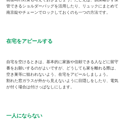
管できるショルダーバッグを活用したり、リュックにまとめて
南京錠やチェーンでロックしておくのも一つの方法です。
在宅をアピールする
自宅を空けるときは、基本的に家族や信頼できる人などに留守
番をお願いするのがよいですが、どうしても家を離れる際は、
空き巣等に狙われないよう、在宅をアピールしましょう。
割れた窓ガラスが外から見えないように目隠しをしたり、電気
が付く場合は付けっぱなしにします。
一人にならない