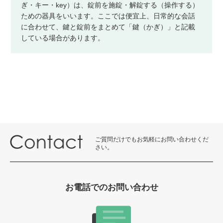
ぎ・キー・key）は、錠前を施錠・解錠する（操作する）
ための器具をいいます。ここでは便宜上、日常的な会話
に合わせて、鍵と錠前をまとめて「鍵（かぎ）」と記載
している場合があります。
ご質問だけでもお気軽にお問い合わせくだ
さい。
お電話でのお問い合わせ