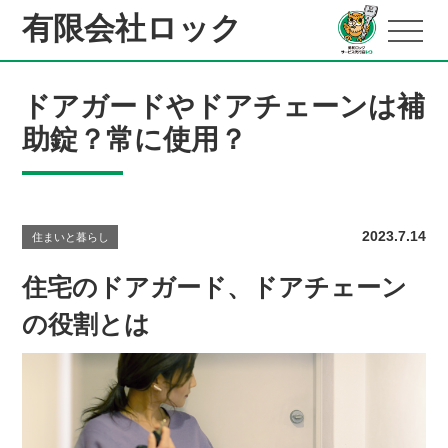
有限会社ロック
ドアガードやドアチェーンは補
助錠？常に使用？
2023.7.14
住まいと暮らし
住宅のドアガード、ドアチェーン
の役割とは