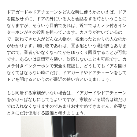
ドアガードやドアチェーンをどんな時に使うかといえば、ドア
を開放せずに、ドアの外にいる人と会話をする時ということに
なりますが、そういう目的であれば、近年ではカメラ付きイン
ターホンがその役割を担っています。カメラが付いているの
で、訪ねてきた人がどんな人物か、名乗ったとおりの人なのか
がわかります。届け物であれば、置き配という選択肢もありま
すので、業者がいなくなってからゆっくり回収することが可能
です。あるいは居留守を装い、対応しないことも可能です。カ
メラ付きインターホンで安全を確認し、どうしてもドアを開け
なくてはならない時にだけ、ドアガードやドアチェーンをして
ドアを開けるというのが最近の使い方といえましょう。
もし同居する家族がいない場合は、ドアガードやドアチェーン
をかけっぱなしにしてもよいですが、家族がいる場合は鍵だけ
では入れなくなりますのであまりおすすめできません。必要な
ときにだけ使用する設備と考えましょう。