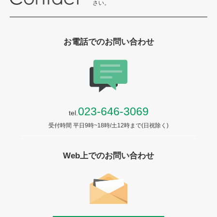
さい。
お電話でのお問い合わせ
023-646-3069
tel.
受付時間 平日9時~18時/土12時まで(日祝除く)
Web上でのお問い合わせ