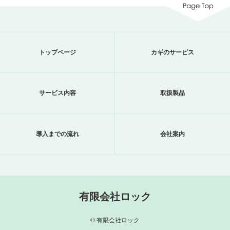
トップページ
カギのサービス
サービス内容
取扱製品
導入までの流れ
会社案内
有限会社ロック
© 有限会社ロック