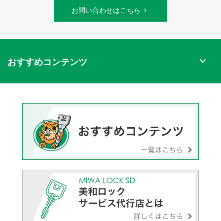
お問い合わせはこちら
おすすめコンテンツ