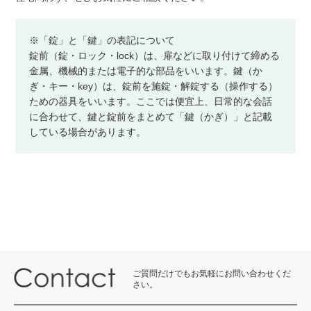
※「錠」と「鍵」の表記について
錠前（錠・ロック・lock）は、扉などに取り付けて締める
金属、機械的または電子的な部品をいいます。鍵（か
ぎ・キー・key）は、錠前を施錠・解錠する（操作する）
ための器具をいいます。ここでは便宜上、日常的な会話
に合わせて、鍵と錠前をまとめて「鍵（かぎ）」と記載
している場合があります。
ご質問だけでもお気軽にお問い合わせくだ
さい。