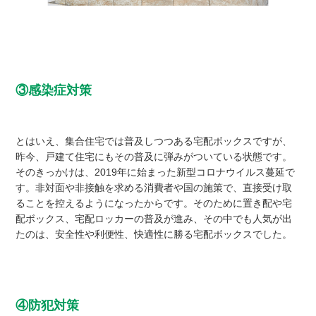
③感染症対策
とはいえ、集合住宅では普及しつつある宅配ボックスですが、
昨今、戸建て住宅にもその普及に弾みがついている状態です。
そのきっかけは、2019年に始まった新型コロナウイルス蔓延で
す。非対面や非接触を求める消費者や国の施策で、直接受け取
ることを控えるようになったからです。そのために置き配や宅
配ボックス、宅配ロッカーの普及が進み、その中でも人気が出
たのは、安全性や利便性、快適性に勝る宅配ボックスでした。
④防犯対策