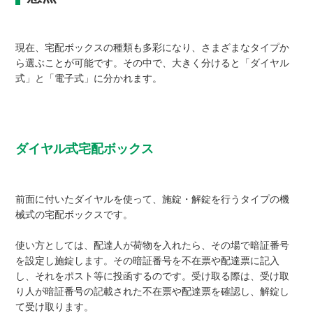
現在、宅配ボックスの種類も多彩になり、さまざまなタイプか
ら選ぶことが可能です。その中で、大きく分けると「ダイヤル
式」と「電子式」に分かれます。
ダイヤル式宅配ボックス
前面に付いたダイヤルを使って、施錠・解錠を行うタイプの機
械式の宅配ボックスです。
使い方としては、配達人が荷物を入れたら、その場で暗証番号
を設定し施錠します。その暗証番号を不在票や配達票に記入
し、それをポスト等に投函するのです。受け取る際は、受け取
り人が暗証番号の記載された不在票や配達票を確認し、解錠し
て受け取ります。