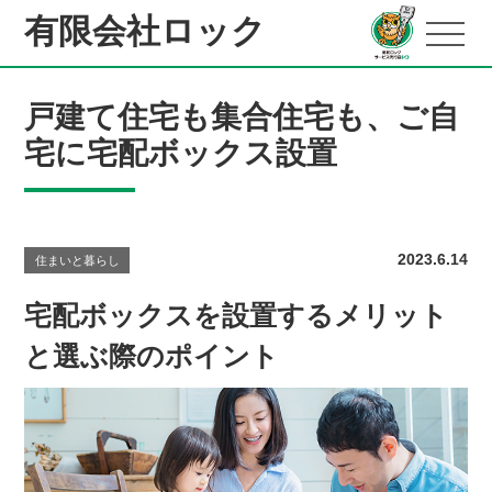
有限会社ロック
戸建て住宅も集合住宅も、ご自
宅に宅配ボックス設置
2023.6.14
住まいと暮らし
宅配ボックスを設置するメリット
と選ぶ際のポイント