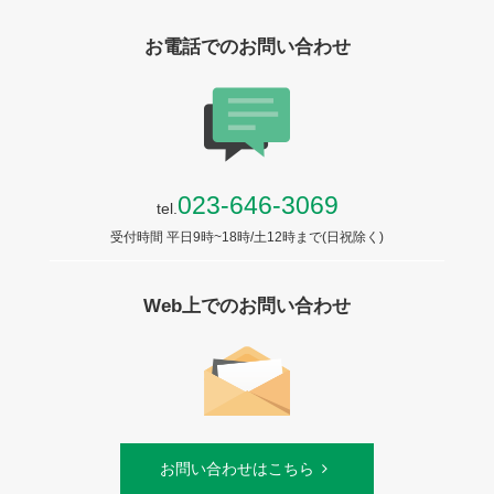
お電話でのお問い合わせ
023-646-3069
tel.
受付時間 平日9時~18時/土12時まで(日祝除く)
Web上でのお問い合わせ
お問い合わせはこちら