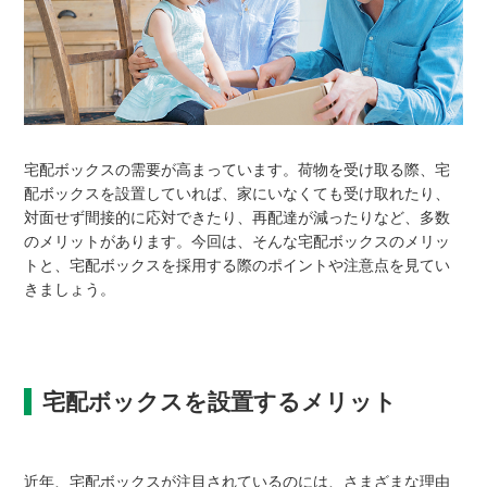
宅配ボックスの需要が高まっています。荷物を受け取る際、宅
配ボックスを設置していれば、家にいなくても受け取れたり、
対面せず間接的に応対できたり、再配達が減ったりなど、多数
のメリットがあります。今回は、そんな宅配ボックスのメリッ
トと、宅配ボックスを採用する際のポイントや注意点を見てい
きましょう。
宅配ボックスを設置するメリット
近年、宅配ボックスが注目されているのには、さまざまな理由