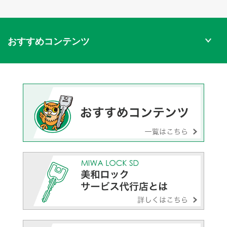
おすすめコンテンツ