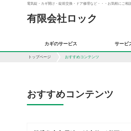
電気錠・カギ開け・錠前交換・ドア修理など・・・お気軽にご相
有限会社ロック
カギのサービス
サービ
トップページ
おすすめコンテンツ
おすすめコンテンツ