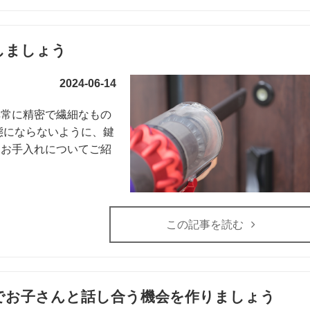
しましょう
2024-06-14
非常に精密で繊細なもの
態にならないように、鍵
るお手入れについてご紹
この記事を読む
でお子さんと話し合う機会を作りましょう