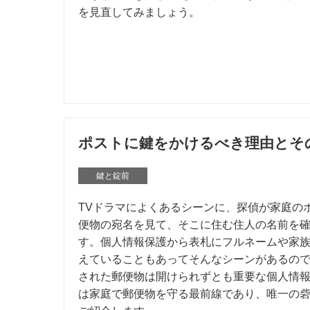
を見直してみましょう。
ポストに鍵をかけるべき理由とそ
鍵と錠前
TVドラマによくあるシーンに、探偵が家庭の
便物の宛名を見て、そこに住む住人の名前を
す。個人情報保護から表札にフルネームや家
えていることもあってそんなシーンがあるの
された郵便物は開けられずとも重要な個人情報
は家庭で郵便物を守る最前線であり、唯一の