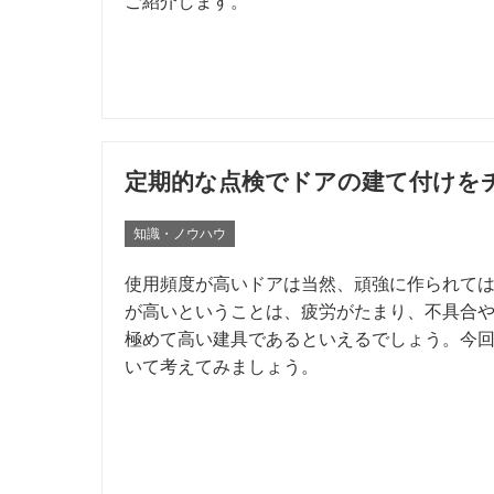
ご紹介します。
定期的な点検でドアの建て付けを
知識・ノウハウ
使用頻度が高いドアは当然、頑強に作られて
が高いということは、疲労がたまり、不具合
極めて高い建具であるといえるでしょう。今
いて考えてみましょう。