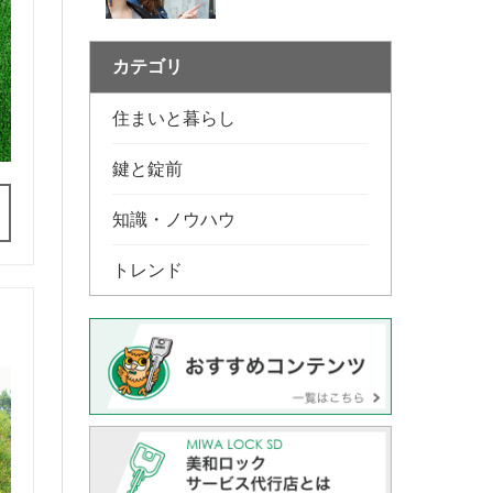
カテゴリ
住まいと暮らし
鍵と錠前
知識・ノウハウ
トレンド