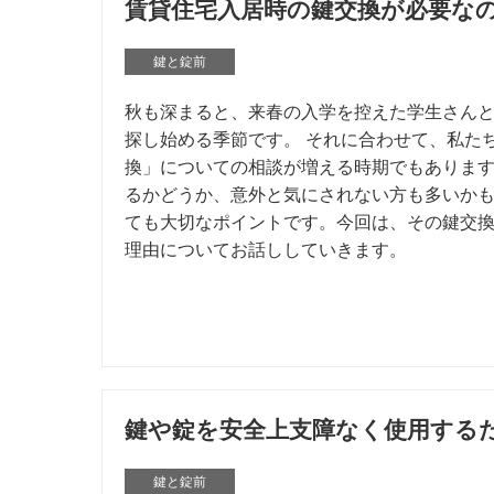
賃貸住宅入居時の鍵交換が必要な
鍵と錠前
秋も深まると、来春の入学を控えた学生さん
探し始める季節です。 それに合わせて、私た
換」についての相談が増える時期でもありま
るかどうか、意外と気にされない方も多いか
ても大切なポイントです。今回は、その鍵交
理由についてお話ししていきます。
鍵や錠を安全上支障なく使用する
鍵と錠前