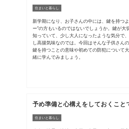
住まいと暮らし
新学期になり、お子さんの中には、鍵を持つよ
ー”の方もいるのではないでしょうか。鍵が大
知っていて、少し大人になったような気分で
し高揚気味なのでは。今回はそんな子供さん
鍵を持つことの意味や初めての防犯について
緒に学んでみましょう。
予め準備と心構えをしておくこと
住まいと暮らし